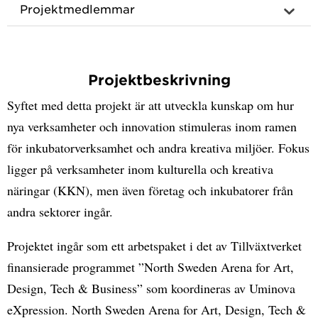
Projektmedlemmar
Projektbeskrivning
Syftet med detta projekt är att utveckla kunskap om hur
nya verksamheter och innovation stimuleras inom ramen
för inkubatorverksamhet och andra kreativa miljöer. Fokus
ligger på verksamheter inom kulturella och kreativa
näringar (KKN), men även företag och inkubatorer från
andra sektorer ingår.
Projektet ingår som ett arbetspaket i det av Tillväxtverket
finansierade programmet ”North Sweden Arena for Art,
Design, Tech & Business” som koordineras av Uminova
eXpression. North Sweden Arena for Art, Design, Tech &