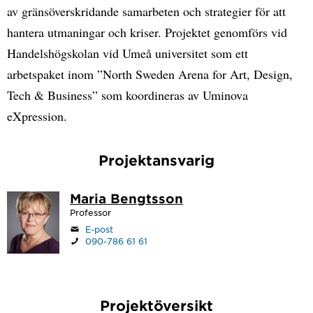
av gränsöverskridande samarbeten och strategier för att
hantera utmaningar och kriser. Projektet genomförs vid
Handelshögskolan vid Umeå universitet som ett
arbetspaket inom ”North Sweden Arena for Art, Design,
Tech & Business” som koordineras av Uminova
eXpression.
Projektansvarig
Maria Bengtsson
Professor
E-post
090-786 61 61
Projektöversikt