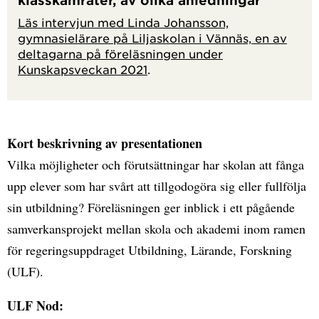
Läs intervjun med Linda Johansson,
gymnasielärare på Liljaskolan i Vännäs, en av
deltagarna på föreläsningen under
Kunskapsveckan 2021
.
Kort beskrivning av presentationen
Vilka möjligheter och förutsättningar har skolan att fånga
upp elever som har svårt att tillgodogöra sig eller fullfölja
sin utbildning? Föreläsningen ger inblick i ett pågående
samverkansprojekt mellan skola och akademi inom ramen
för regeringsuppdraget Utbildning, Lärande, Forskning
(ULF).
ULF Nod: