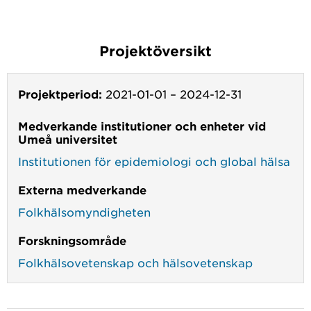
Projektöversikt
Projektperiod:
2021-01-01
–
2024-12-31
Medverkande institutioner och enheter vid
Umeå universitet
Institutionen för epidemiologi och global hälsa
Externa medverkande
Folkhälsomyndigheten
Forskningsområde
Folkhälsovetenskap och hälsovetenskap