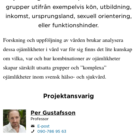
grupper utifrån exempelvis kön, utbildning,
inkomst, ursprungsland, sexuell orientering,
eller funktionshinder.
Forskning och uppföljning av vården brukar analysera
dessa ojämlikheter i vård var för sig finns det lite kunskap
om vilka, var och hur kombinationer av ojämlikheter
skapar särskilt utsatta grupper och ”komplexa”
ojämlikheter inom svensk hälso- och sjukvård.
Projektansvarig
Per Gustafsson
Professor
E-post
090-786 95 63