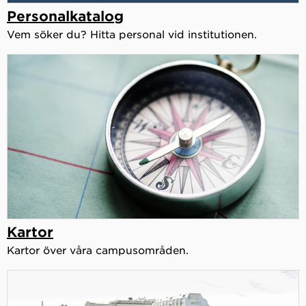
Personalkatalog
Vem söker du? Hitta personal vid institutionen.
Kartor
Kartor över våra campusområden.