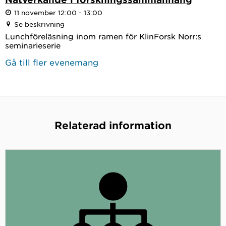
11 november 12:00 - 13:00
Se beskrivning
Lunchföreläsning inom ramen för KlinForsk Norr:s
seminarieserie
Gå till fler evenemang
Relaterad information