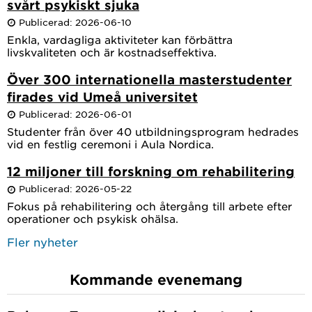
svårt psykiskt sjuka
Publicerad: 2026-06-10
Enkla, vardagliga aktiviteter kan förbättra
livskvaliteten och är kostnadseffektiva.
Över 300 internationella masterstudenter
firades vid Umeå universitet
Publicerad: 2026-06-01
Studenter från över 40 utbildningsprogram hedrades
vid en festlig ceremoni i Aula Nordica.
12 miljoner till forskning om rehabilitering
Publicerad: 2026-05-22
Fokus på rehabilitering och återgång till arbete efter
operationer och psykisk ohälsa.
Fler nyheter
Kommande evenemang