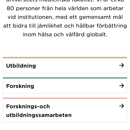
80 personer från hela världen som arbetar
vid institutionen, med ett gemensamt mål
att bidra till jämlikhet och hållbar förbättring
inom hälsa och välfärd globalt.
Utbildning
Forskning
Forsknings-och
utbildningssamarbeten