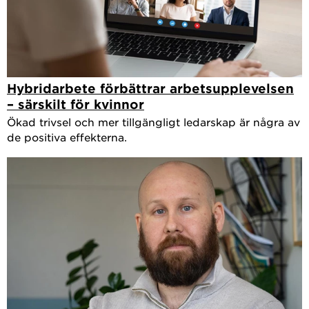
Hybridarbete förbättrar arbetsupplevelsen
– särskilt för kvinnor
Ökad trivsel och mer tillgängligt ledarskap är några av
de positiva effekterna.