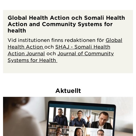
Global Health Action och Somali Health
Action and Community Systems for
health
Vid institutionen finns redaktionen för
Global
Health Action
och
SHAJ - Somali Health
Action Journal
och
Journal of Community
Systems for Health
Aktuellt