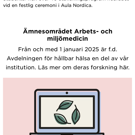
vid en festlig ceremoni i Aula Nordica.
Ämnesområdet Arbets- och
miljömedicin
Från och med 1 januari 2025 är f.d.
Avdelningen för hållbar hälsa en del av vår
institution. Läs mer om deras forskning här.