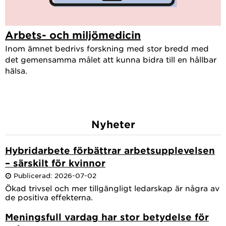
Arbets- och miljömedicin
Inom ämnet bedrivs forskning med stor bredd med
det gemensamma målet att kunna bidra till en hållbar
hälsa.
Nyheter
Hybridarbete förbättrar arbetsupplevelsen
– särskilt för kvinnor
Publicerad: 2026-07-02
Ökad trivsel och mer tillgängligt ledarskap är några av
de positiva effekterna.
Meningsfull vardag har stor betydelse för