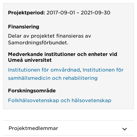
Projektperiod:
2017-09-01
–
2021-09-30
Finansiering
Delar av projektet finansieras av
Samordningsförbundet.
Medverkande institutioner och enheter vid
Umeå universitet
Institutionen för omvårdnad
,
Institutionen för
samhällsmedicin och rehabilitering
Forskningsområde
Folkhälsovetenskap och hälsovetenskap
Projektmedlemmar