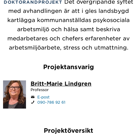
Det övergripande syftet
DOKTORANDPROJEKT
med avhandlingen är att i gles landsbygd
kartlägga kommunanställdas psykosociala
arbetsmiljö och hälsa samt beskriva
medarbetares och chefers erfarenheter av
arbetsmiljöarbete, stress och utmattning.
Projektansvarig
Britt-Marie Lindgren
Professor
E-post
090-786 92 61
Projektöversikt