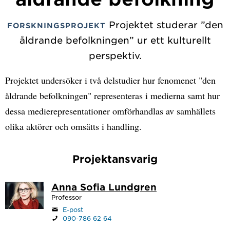
Projektet studerar ”den
FORSKNINGSPROJEKT
åldrande befolkningen” ur ett kulturellt
perspektiv.
Projektet undersöker i två delstudier hur fenomenet "den
åldrande befolkningen" representeras i medierna samt hur
dessa medierepresentationer omförhandlas av samhällets
olika aktörer och omsätts i handling.
Projektansvarig
Anna Sofia Lundgren
Professor
E-post
090-786 62 64