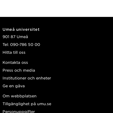
Umeå universitet
901 87 Umeå
Tel: 090-786 50 00
Hitta till oss
Kontakta oss
Press och media
Institutioner och enheter
Ge en gåva
Om webbplatsen
Tillgänglighet på umu.se
Personuppgifter