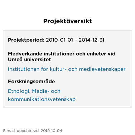
Projektöversikt
Projektperiod:
2010-01-01
–
2014-12-31
Medverkande institutioner och enheter vid
Umeå universitet
Institutionen för kultur- och medievetenskaper
Forskningsområde
Etnologi
,
Medie- och
kommunikationsvetenskap
Senast uppdaterad:
2019-10-04