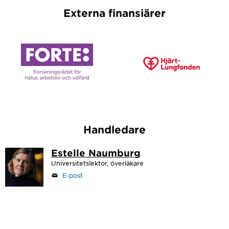
Externa finansiärer
Handledare
Estelle Naumburg
Universitetslektor, överläkare
E-post