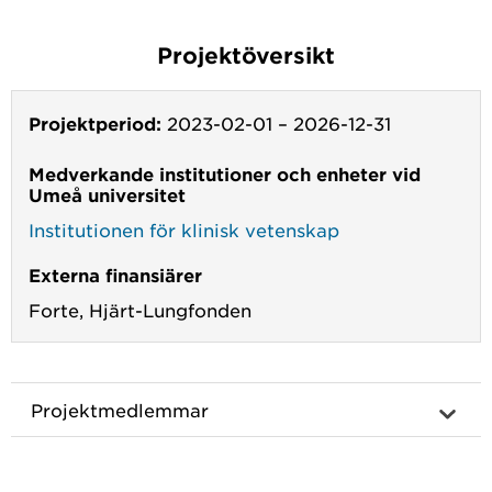
Projektöversikt
Projektperiod:
2023-02-01
–
2026-12-31
Medverkande institutioner och enheter vid
Umeå universitet
Institutionen för klinisk vetenskap
Externa finansiärer
Forte,
Hjärt-Lungfonden
Projektmedlemmar