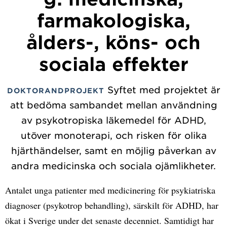
farmakologiska,
ålders-, köns- och
sociala effekter
Syftet med projektet är
DOKTORANDPROJEKT
att bedöma sambandet mellan användning
av psykotropiska läkemedel för ADHD,
utöver monoterapi, och risken för olika
hjärthändelser, samt en möjlig påverkan av
andra medicinska och sociala ojämlikheter.
Antalet unga patienter med medicinering för psykiatriska
diagnoser (psykotrop behandling), särskilt för ADHD, har
ökat i Sverige under det senaste decenniet. Samtidigt har