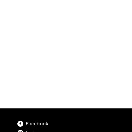
Facebook