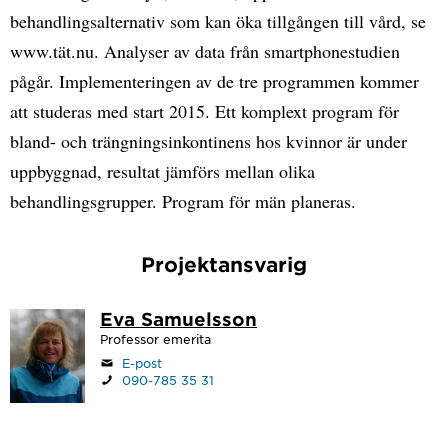
behandlingsalternativ som kan öka tillgången till vård, se
www.tät.nu. Analyser av data från smartphonestudien
pågår. Implementeringen av de tre programmen kommer
att studeras med start 2015. Ett komplext program för
bland- och trängningsinkontinens hos kvinnor är under
uppbyggnad, resultat jämförs mellan olika
behandlingsgrupper. Program för män planeras.
Projektansvarig
Eva Samuelsson
Professor emerita
E-post
090-785 35 31