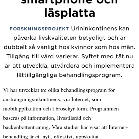
läsplatta
Urininkontinens kan
FORSKNINGSPROJEKT
påverka livskvaliteten betydligt och är
dubbelt så vanligt hos kvinnor som hos män.
Tillgång till vård varierar. Syftet med tät.nu
är att utveckla, utvärdera och implementera
lättillgängliga behandlingsprogram.
Vi har utvecklat tre olika behandlingsprogram för
ansträngningsinkontinens; via Internet, som
mobilapplikation och i broschyr-form. Programmen
baseras på information, livsstilsråd och
bäckenbottenträning. Våra studier har visat att Internet-
behandling är ett nytt, effektivt, uppskattat