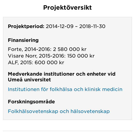
Projektöversikt
Projektperiod:
2014-12-09
–
2018-11-30
Finansiering
Forte, 2014-2016: 2 580 000 kr
Visare Norr, 2015-2016: 150 000 kr
ALF, 2015: 600 000 kr
Medverkande institutioner och enheter vid
Umeå universitet
Institutionen för folkhälsa och klinisk medicin
Forskningsområde
Folkhälsovetenskap och hälsovetenskap