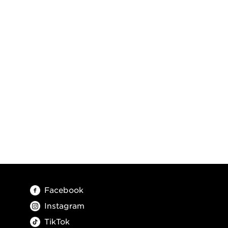
Facebook
Instagram
TikTok