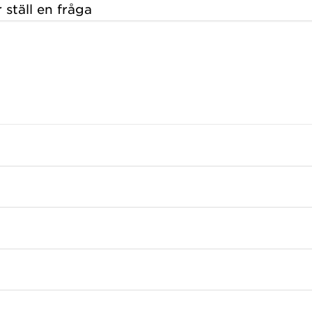
 ställ en fråga