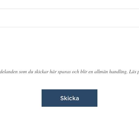
ddelanden som du skickar här sparas och blir en allmän handling. Läs
Skicka