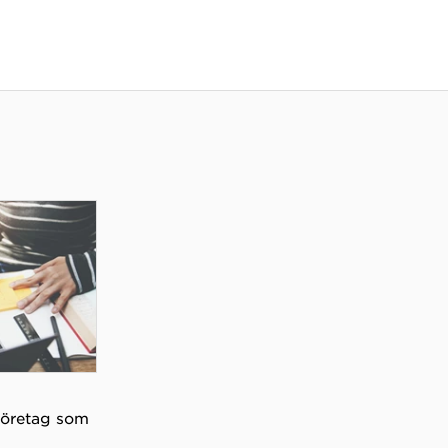
 företag som