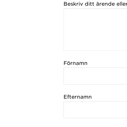
Beskriv ditt ärende eller
Förnamn
Efternamn