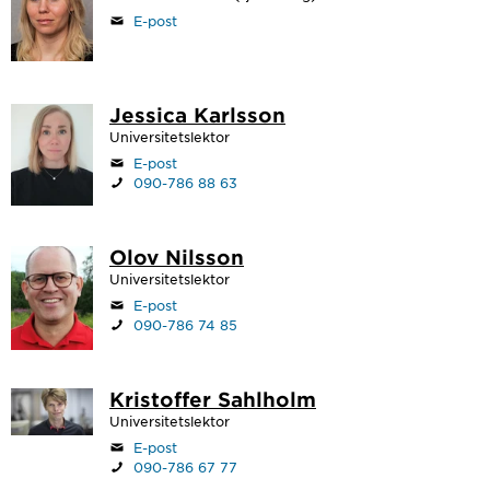
E-post
Jessica Karlsson
Universitetslektor
E-post
090-786 88 63
Olov Nilsson
Universitetslektor
E-post
090-786 74 85
Kristoffer Sahlholm
Universitetslektor
E-post
090-786 67 77