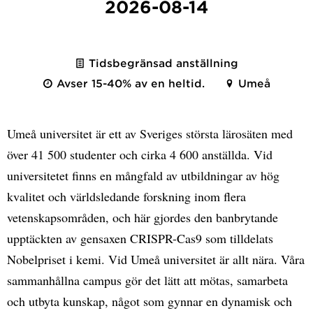
2026-08-14
Tidsbegränsad anställning
Avser 15-40% av en heltid.
Umeå
Umeå universitet är ett av Sveriges största lärosäten med
över 41 500 studenter och cirka 4 600 anställda. Vid
universitetet finns en mångfald av utbildningar av hög
kvalitet och världsledande forskning inom flera
vetenskapsområden, och här gjordes den banbrytande
upptäckten av gensaxen CRISPR-Cas9 som tilldelats
Nobelpriset i kemi. Vid Umeå universitet är allt nära. Våra
sammanhållna campus gör det lätt att mötas, samarbeta
och utbyta kunskap, något som gynnar en dynamisk och