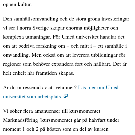
öppen kultur.
Den samhällsomvandling och de stora gröna investeringar
vi ser i norra Sverige skapar enorma möjligheter och
komplexa utmaningar. För Umeå universitet handlar det
om att bedriva forskning om – och mitt i – ett samhälle i
omvandling. Men också om att leverera utbildningar för
regioner som behöver expandera fort och hållbart. Det är
helt enkelt här framtiden skapas.
Är du intresserad av att veta mer?
Läs mer om Umeå
universitet som arbetsplats.
Vi söker flera amanuenser till kursmomentet
Marknadsföring (kursmomentet går på halvfart under
moment 1 och 2 på hösten som en del av kursen