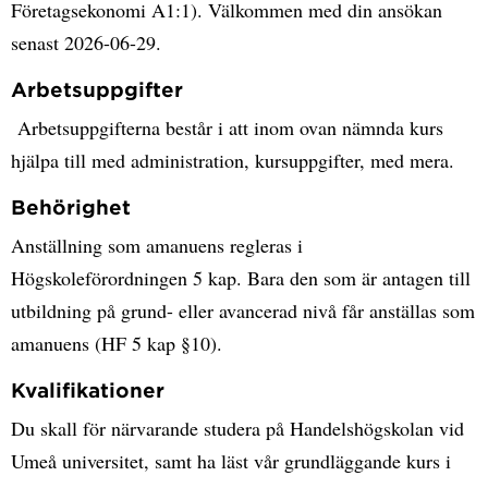
Företagsekonomi A1:1). Välkommen med din ansökan
senast 2026-06-29.
Arbetsuppgifter
Arbetsuppgifterna består i att inom ovan nämnda kurs
hjälpa till med administration, kursuppgifter, med mera.
Behörighet
Anställning som amanuens regleras i
Högskoleförordningen 5 kap. Bara den som är antagen till
utbildning på grund- eller avancerad nivå får anställas som
amanuens (HF 5 kap §10).
Kvalifikationer
Du skall för närvarande studera på Handelshögskolan vid
Umeå universitet, samt ha läst vår grundläggande kurs i