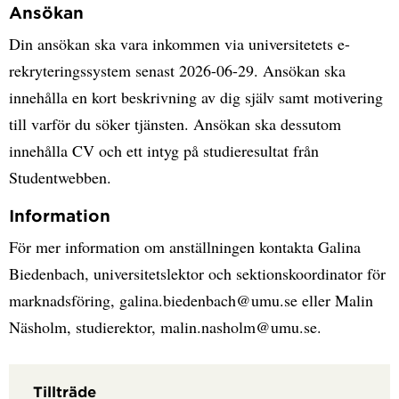
Ansökan
Din ansökan ska vara inkommen via universitetets e-
rekryteringssystem senast 2026-06-29. Ansökan ska
innehålla en kort beskrivning av dig själv samt motivering
till varför du söker tjänsten. Ansökan ska dessutom
innehålla CV och ett intyg på studieresultat från
Studentwebben.
Information
För mer information om anställningen kontakta Galina
Biedenbach, universitetslektor och sektionskoordinator för
marknadsföring, galina.biedenbach@umu.se eller Malin
Näsholm, studierektor, malin.nasholm@umu.se.
Tillträde