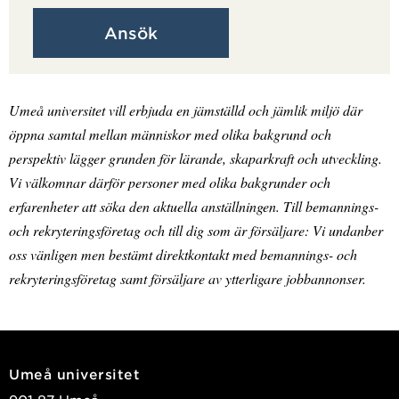
Ansök
Umeå universitet vill erbjuda en jämställd och jämlik miljö där
öppna samtal mellan människor med olika bakgrund och
perspektiv lägger grunden för lärande, skaparkraft och utveckling.
Vi välkomnar därför personer med olika bakgrunder och
erfarenheter att söka den aktuella anställningen. Till bemannings-
och rekryteringsföretag och till dig som är försäljare: Vi undanber
oss vänligen men bestämt direktkontakt med bemannings- och
rekryteringsföretag samt försäljare av ytterligare jobbannonser.
Umeå universitet