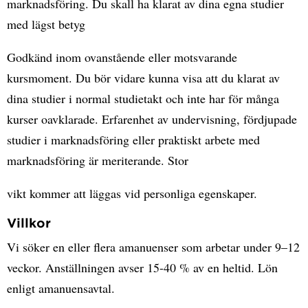
marknadsföring. Du skall ha klarat av dina egna studier
med lägst betyg
Godkänd inom ovanstående eller motsvarande
kursmoment. Du bör vidare kunna visa att du klarat av
dina studier i normal studietakt och inte har för många
kurser oavklarade. Erfarenhet av undervisning, fördjupade
studier i marknadsföring eller praktiskt arbete med
marknadsföring är meriterande. Stor
vikt kommer att läggas vid personliga egenskaper.
Villkor
Vi söker en eller flera amanuenser som arbetar under 9–12
veckor. Anställningen avser 15-40 % av en heltid. Lön
enligt amanuensavtal.