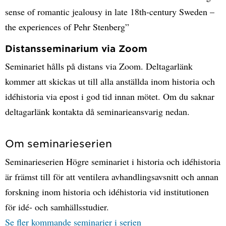
sense of romantic jealousy in late 18th-century Sweden –
the experiences of Pehr Stenberg”
Distansseminarium via Zoom
Seminariet hålls på distans via Zoom. Deltagarlänk
kommer att skickas ut till alla anställda inom historia och
idéhistoria via epost i god tid innan mötet. Om du saknar
deltagarlänk kontakta då seminarieansvarig nedan.
Om seminarieserien
Seminarieserien Högre seminariet i historia och idéhistoria
är främst till för att ventilera avhandlingsavsnitt och annan
forskning inom historia och idéhistoria vid institutionen
för idé- och samhällsstudier.
Se fler kommande seminarier i serien