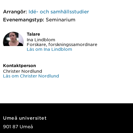
Arrangör:
Idé- och samhällsstudier
Evenemangstyp:
Seminarium
Talare
Ina Lindblom
Forskare, forskningssamordnare
Läs om Ina Lindblom
Kontaktperson
Christer Nordlund
Läs om Christer Nordlund
Umeå universitet
901 87 Umeå