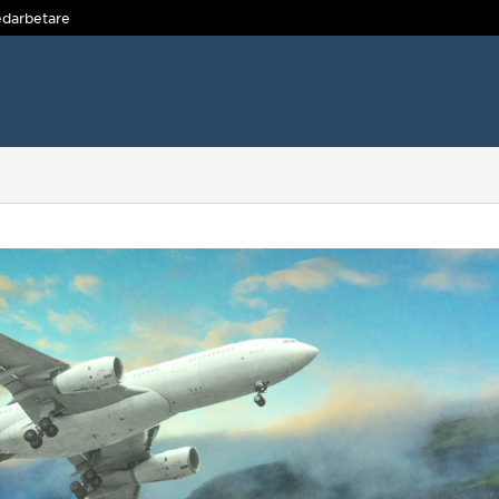
darbetare