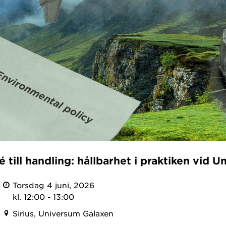
é till handling: hållbarhet i praktiken vid 
Torsdag 4 juni, 2026
kl. 12:00 - 13:00
Sirius, Universum Galaxen