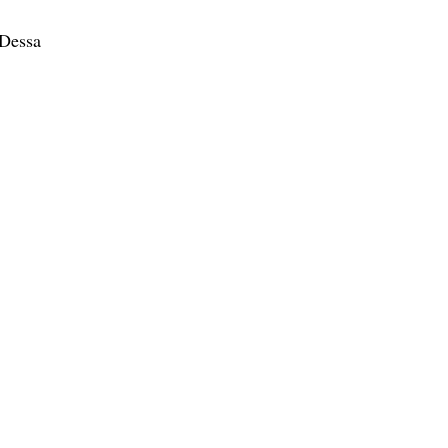
 Dessa