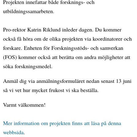
Projekten innefattar både forsknings- och
utbildningssamarbeten.
Pro-rektor Katrin Riklund inleder dagen. Du kommer
också få höra om de olika projekten via koordinatorer och
forskare. Enheten för Forskningsstöds- och samverkan
(FOS) kommer också att berätta om andra möjligheter att
söka forskningsmedel.
Anmäl dig via anmälningsformuläret nedan senast 13 juni
så vi vet hur mycket frukost vi ska beställa.
Varmt välkommen!
Mer information om projekten finns att läsa på denna
webbsida
.