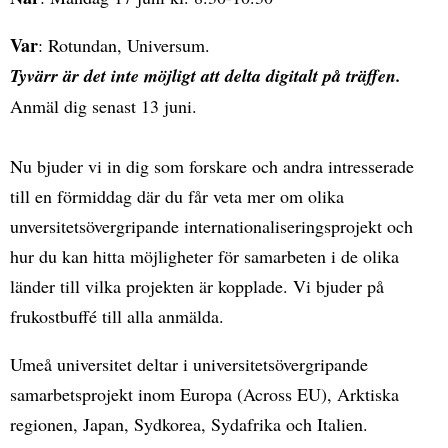
Var
: Rotundan, Universum.
Tyvärr är det inte möjligt att delta digitalt på träffen.
Anmäl dig senast 13 juni.
Nu bjuder vi in dig som forskare och andra intresserade
till en förmiddag där du får veta mer om olika
unversitetsövergripande internationaliseringsprojekt och
hur du kan hitta möjligheter för samarbeten i de olika
länder till vilka projekten är kopplade. Vi bjuder på
frukostbuffé till alla anmälda.
Umeå universitet deltar i universitetsövergripande
samarbetsprojekt inom Europa (Across EU), Arktiska
regionen, Japan, Sydkorea, Sydafrika och Italien.