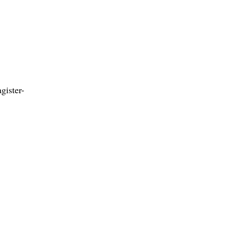
gister-