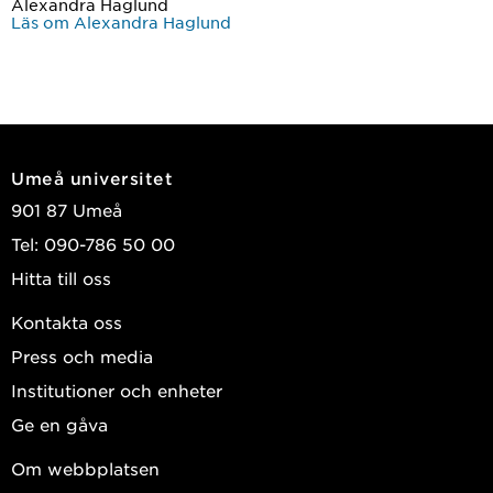
Alexandra Haglund
Läs om Alexandra Haglund
Umeå universitet
901 87 Umeå
Tel: 090-786 50 00
Hitta till oss
Kontakta oss
Press och media
Institutioner och enheter
Ge en gåva
Om webbplatsen