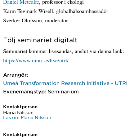
Daniel Metcalfe
, professor i ekologi
Karin Tegmark Wisell, globalhälsoambassadör
Sverker Olofsson, moderator
Följ seminariet digitalt
Seminariet kommer livesändas, anslut via denna länk:
https://www.umu.se/live/utri/
Arrangör:
Umeå Transformation Research Initiative - UTRI
Evenemangstyp:
Seminarium
Kontaktperson
Maria Nilsson
Läs om Maria Nilsson
Kontaktperson