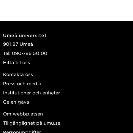
Umeå universitet
901 87 Umeå
Tel: 090-786 50 00
Hitta till oss
Kontakta oss
Press och media
Institutioner och enheter
Ge en gåva
Om webbplatsen
Tillgänglighet på umu.se
Personuppgifter