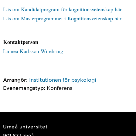
Läs om Kandidatprogram för kognitionsvetenskap här.
Läs om Masterprogrammet i Kognitionsvetenskap här.
Kontaktperson
Linnea Karlsson Wirebring
Arrangör:
Institutionen för psykologi
Evenemangstyp:
Konferens
Umeå universitet
901 87 Umeå