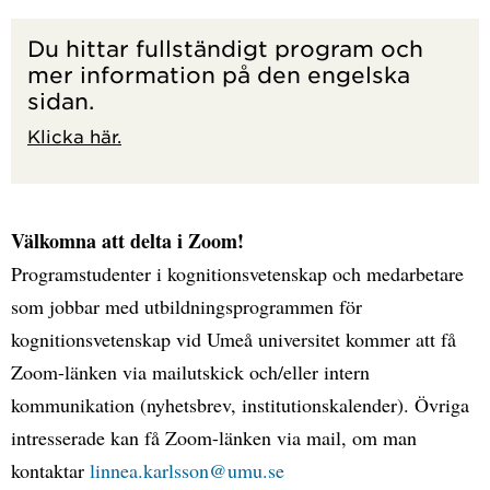
Du hittar fullständigt program och
mer information på den engelska
sidan.
Klicka här.
Välkomna att delta i Zoom!
Programstudenter i kognitionsvetenskap och medarbetare
som jobbar med utbildningsprogrammen för
kognitionsvetenskap vid Umeå universitet kommer att få
Zoom-länken via mailutskick och/eller intern
kommunikation (nyhetsbrev, institutionskalender). Övriga
intresserade kan få Zoom-länken via mail, om man
kontaktar
linnea.karlsson@umu.se