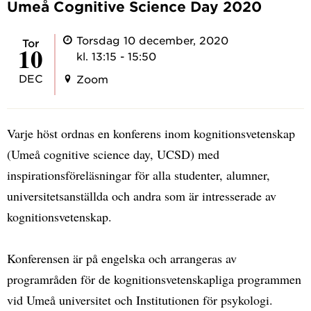
Umeå Cognitive Science Day 2020
Torsdag 10 december, 2020
tor
10
kl. 13:15 - 15:50
DEC
Zoom
Varje höst ordnas en konferens inom kognitionsvetenskap
(Umeå cognitive science day, UCSD) med
inspirationsföreläsningar för alla studenter, alumner,
universitetsanställda och andra som är intresserade av
kognitionsvetenskap.
Konferensen är på engelska och arrangeras av
programråden för de kognitionsvetenskapliga programmen
vid Umeå universitet och Institutionen för psykologi.