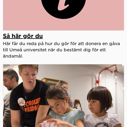
Så här gör du
Här får du reda på hur du gör för att donera en gåva
till Umeå universitet när du bestämt dig för ett
ändamål.