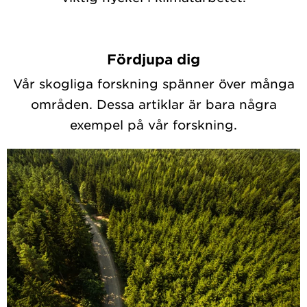
Fördjupa dig
Vår skogliga forskning spänner över många
områden. Dessa artiklar är bara några
exempel på vår forskning.