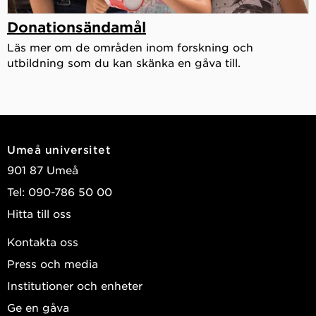
Donationsändamål
Läs mer om de områden inom forskning och
utbildning som du kan skänka en gåva till.
Umeå universitet
901 87 Umeå
Tel: 090-786 50 00
Hitta till oss
Kontakta oss
Press och media
Institutioner och enheter
Ge en gåva