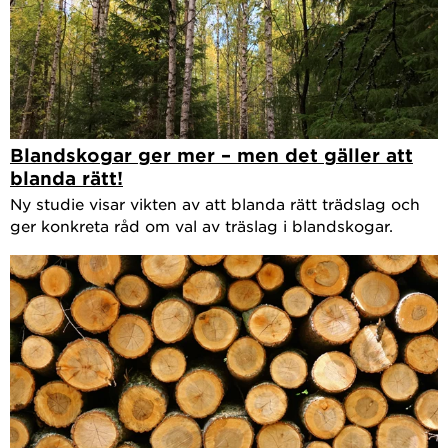
Blandskogar ger mer – men det gäller att
blanda rätt!
Ny studie visar vikten av att blanda rätt trädslag och
ger konkreta råd om val av träslag i blandskogar.