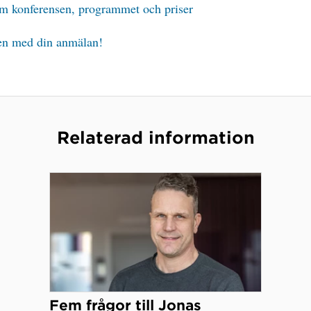
m konferensen, programmet och priser
n med din anmälan!
Relaterad information
Fem frågor till Jonas