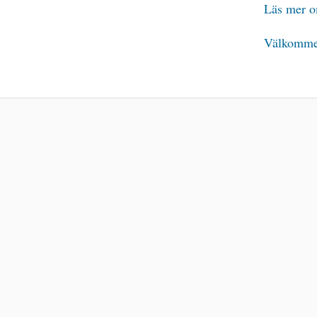
Läs mer o
Välkomme