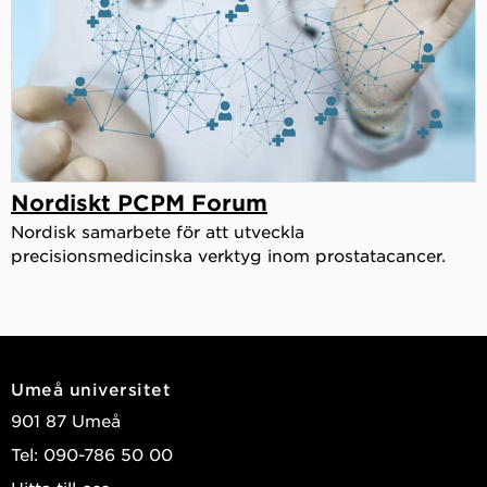
Nordiskt PCPM Forum
Nordisk samarbete för att utveckla
precisionsmedicinska verktyg inom prostatacancer.
Umeå universitet
901 87 Umeå
Tel: 090-786 50 00