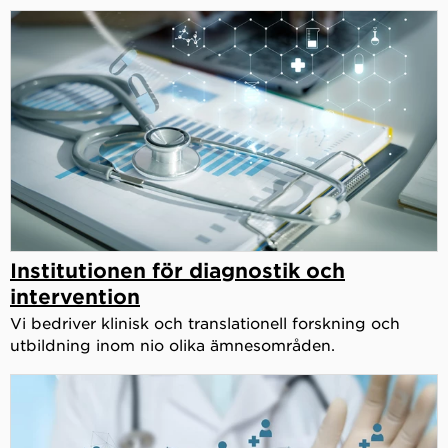
Institutionen för diagnostik och
intervention
Vi bedriver klinisk och translationell forskning och
utbildning inom nio olika ämnesområden.