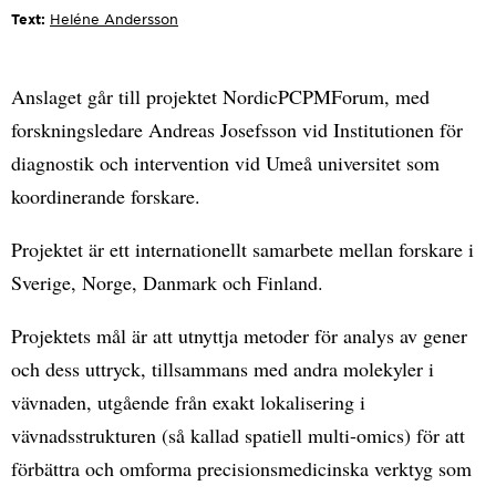
Text:
Heléne Andersson
Anslaget går till projektet NordicPCPMForum, med
forskningsledare Andreas Josefsson vid Institutionen för
diagnostik och intervention vid Umeå universitet som
koordinerande forskare.
Projektet är ett internationellt samarbete mellan forskare i
Sverige, Norge, Danmark och Finland.
Projektets mål är att utnyttja metoder för analys av gener
och dess uttryck, tillsammans med andra molekyler i
vävnaden, utgående från exakt lokalisering i
vävnadsstrukturen (så kallad spatiell multi-omics) för att
förbättra och omforma precisionsmedicinska verktyg som