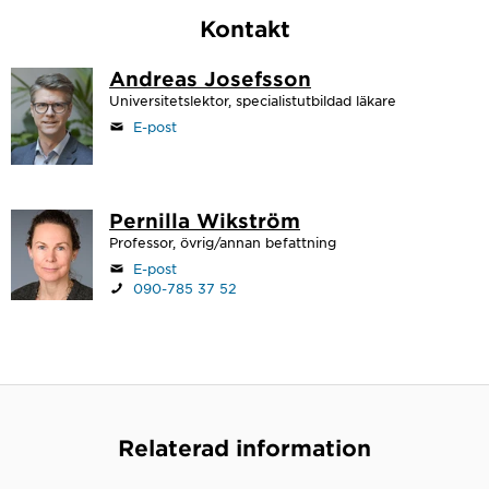
Kontakt
Andreas Josefsson
Universitetslektor, specialistutbildad läkare
E-post
Pernilla Wikström
Professor, övrig/annan befattning
E-post
090-785 37 52
Relaterad information