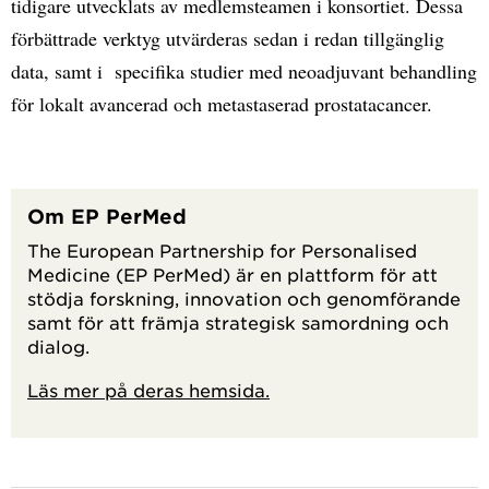
tidigare utvecklats av medlemsteamen i konsortiet. Dessa
förbättrade verktyg utvärderas sedan i redan tillgänglig
data, samt i specifika studier med neoadjuvant behandling
för lokalt avancerad och metastaserad prostatacancer.
Om EP PerMed
The European Partnership for Personalised
Medicine (EP PerMed) är en plattform för att
stödja forskning, innovation och genomförande
samt för att främja strategisk samordning och
dialog.
Läs mer på deras hemsida.