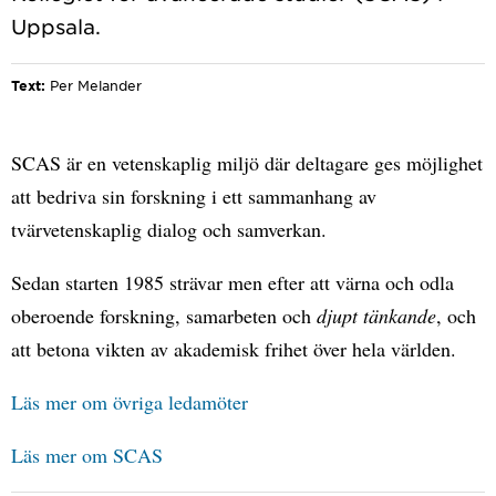
Text:
Per Melander
SCAS är en vetenskaplig miljö där deltagare ges möjlighet
att bedriva sin forskning i ett sammanhang av
tvärvetenskaplig dialog och samverkan.
Sedan starten 1985 strävar men efter att värna och odla
oberoende forskning, samarbeten och
djupt tänkande
, och
att betona vikten av akademisk frihet över hela världen.
Läs mer om övriga ledamöter
Läs mer om SCAS