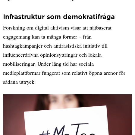
Infrastruktur som demokratifråga
Forskning om digital aktivism visar att nätbaserat
engagemang kan ta många former – från
hashtagkampanjer och antirasistiska initiativ till
influencerdrivna opinionsyttringar och lokala
mobiliseringar. Under lång tid har sociala
medieplattformar fungerat som relativt öppna arenor för
sådana uttryck.