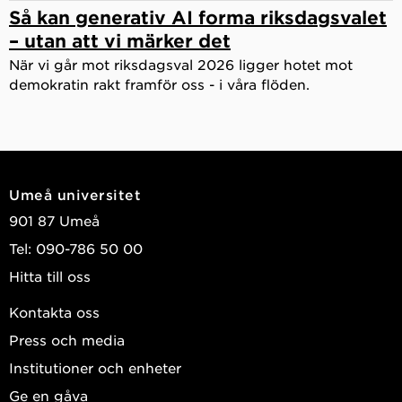
Så kan generativ AI forma riksdagsvalet
– utan att vi märker det
När vi går mot riksdagsval 2026 ligger hotet mot
demokratin rakt framför oss - i våra flöden.
Umeå universitet
901 87 Umeå
Tel: 090-786 50 00
Hitta till oss
Kontakta oss
Press och media
Institutioner och enheter
Ge en gåva