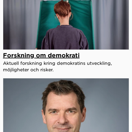
Forskning om demokrati
Aktuell forskning kring demokratins utveckling,
möjligheter och risker.