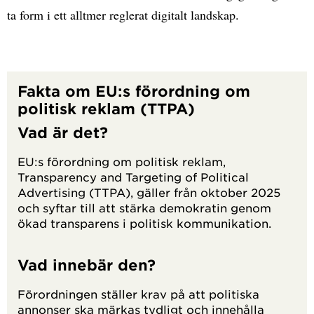
ta form i ett alltmer reglerat digitalt landskap.
Fakta om EU:s förordning om
politisk reklam (TTPA)
Vad är det?
EU:s förordning om politisk reklam,
Transparency and Targeting of Political
Advertising (TTPA), gäller från oktober 2025
och syftar till att stärka demokratin genom
ökad transparens i politisk kommunikation.
Vad innebär den?
Förordningen ställer krav på att politiska
annonser ska märkas tydligt och innehålla