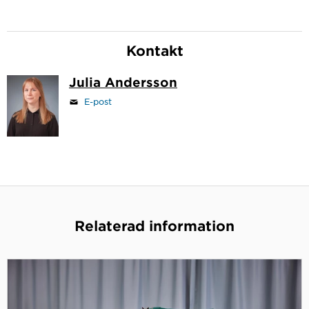
Kontakt
Julia Andersson
E-post
Relaterad information