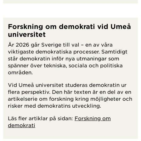
Forskning om demokrati vid Umeå
universitet
År 2026 går Sverige till val – en av våra
viktigaste demokratiska processer. Samtidigt
står demokratin inför nya utmaningar som
spänner över tekniska, sociala och politiska
områden.
Vid Umeå universitet studeras demokratin ur
flera perspektiv. Den här texten är en del av en
artikelserie om forskning kring möjligheter och
risker med demokratins utveckling.
Läs fler artiklar på sidan:
Forskning om
demokrati