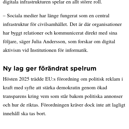
digitala infrastrukturen spelar en allt större roll.
– Sociala medier har länge fungerat som en central
infrastruktur för civilsamhället. Det är där organisationer
har byggt relationer och kommunicerat direkt med sina
följare, säger Julia Andersson, som forskar om digital
aktivism vid Institutionen för informatik.
Ny lag ger förändrat spelrum
Hösten 2025 trädde EU:s förordning om politisk reklam i
kraft med syfte att stärka demokratin genom ökad
transparens kring vem som står bakom politiska annonser
och hur de riktas. Förordningen kräver dock inte att lagligt
innehåll ska tas bort.