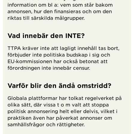
information om bl a: vem som står bakom
annonsen, hur den finansieras och om den
riktas till särskilda målgrupper.
Vad innebär den INTE?
TTPA kräver inte att lagligt innehåll tas bort,
förbjuder inte politiska budskap i sig och
EU‑kommissionen har också betonat att
förordningen inte innebär censur.
Varför blir den ändå omstridd?
Globala plattformar har tolkat regelverket på
olika sätt, där vissa t o m valt att stoppa
politisk annonsering helt eller delvis, vilket i
praktiken även har påverkat annonser om
samhällsfrågor och rättigheter.