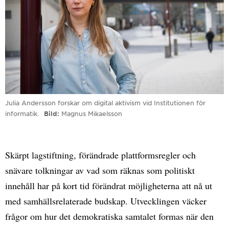
Julia Andersson forskar om digital aktivism vid Institutionen för
informatik.
Bild
Magnus Mikaelsson
Skärpt lagstiftning, förändrade plattformsregler och
snävare tolkningar av vad som räknas som politiskt
innehåll har på kort tid förändrat möjligheterna att nå ut
med samhällsrelaterade budskap. Utvecklingen väcker
frågor om hur det demokratiska samtalet formas när den