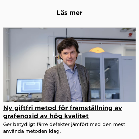
Läs mer
Ny giftfri metod för framställning av
grafenoxid av hög kvalitet
Ger betydligt färre defekter jämfört med den mest
använda metoden idag.