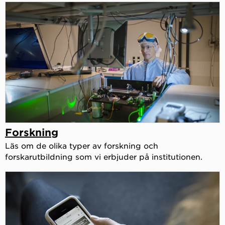
Forskning
Läs om de olika typer av forskning och
forskarutbildning som vi erbjuder på institutionen.