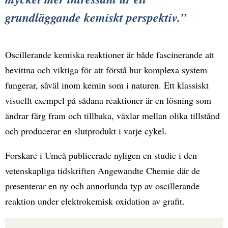
grundläggande kemiskt perspektiv.
Oscillerande kemiska reaktioner är både fascinerande att
bevittna och viktiga för att förstå hur komplexa system
fungerar, såväl inom kemin som i naturen. Ett klassiskt
visuellt exempel på sådana reaktioner är en lösning som
ändrar färg fram och tillbaka, växlar mellan olika tillstånd
och producerar en slutprodukt i varje cykel.
Forskare i Umeå publicerade nyligen en studie i den
vetenskapliga tidskriften Angewandte Chemie där de
presenterar en ny och annorlunda typ av oscillerande
reaktion under elektrokemisk oxidation av grafit.