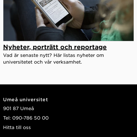
Nyheter, porträtt och reportage
Vad är senaste nytt? Här listas nyheter om
universitetet och vår verksamhet.
Umeå universitet
901 87 Umeå
Tel: 090-786 50 00
Hitta till oss