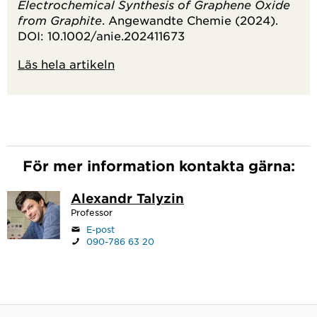
Electrochemical Synthesis of Graphene Oxide
from Graphite
. Angewandte Chemie (2024).
DOI: 10.1002/anie.202411673
Läs hela artikeln
För mer information kontakta gärna:
Alexandr Talyzin
Professor
E-post
090-786 63 20