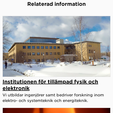
Relaterad information
Institutionen för tillämpad fysik och
elektronik
Vi utbildar ingenjörer samt bedriver forskning inom
elektro- och systemteknik och energiteknik.