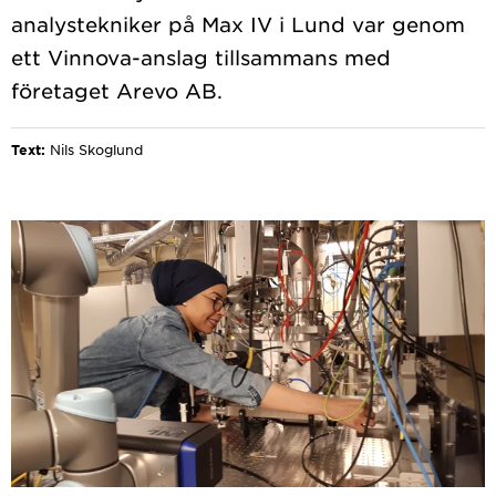
analystekniker på Max IV i Lund var genom
ett Vinnova-anslag tillsammans med
Text:
Nils Skoglund