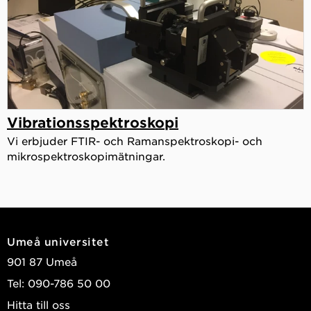
Vibrationsspektroskopi
Vi erbjuder FTIR- och Ramanspektroskopi- och
mikrospektroskopimätningar.
Umeå universitet
901 87 Umeå
Tel: 090-786 50 00
Hitta till oss