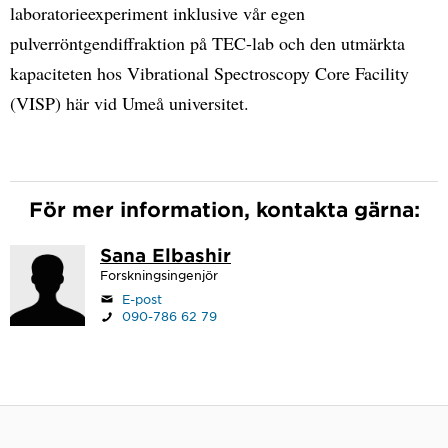
laboratorieexperiment inklusive vår egen
pulverröntgendiffraktion på TEC-lab och den utmärkta
kapaciteten hos Vibrational Spectroscopy Core Facility
(VISP) här vid Umeå universitet.
För mer information, kontakta gärna:
Sana Elbashir
Forskningsingenjör
E-post
090-786 62 79