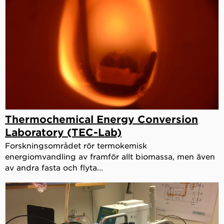
Thermochemical Energy Conversion
Laboratory (TEC-Lab)
Forskningsområdet rör termokemisk
energiomvandling av framför allt biomassa, men även
av andra fasta och flyta...