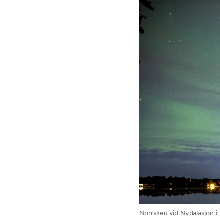
Norrsken vid Nydalasjön i