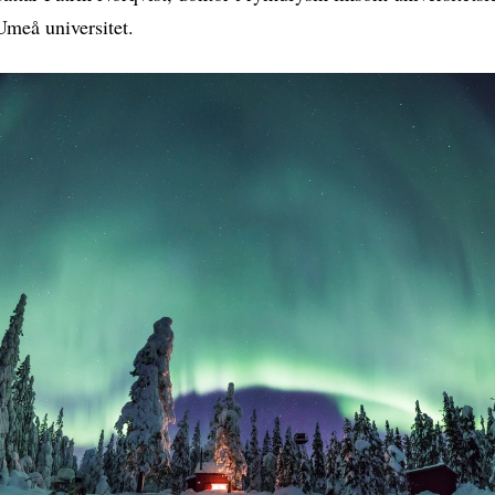
Umeå universitet.