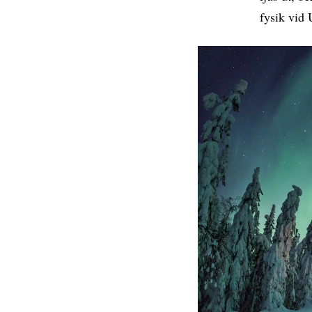
fysik vid 