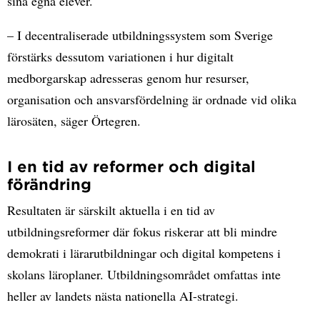
sina egna elever.
– I decentraliserade utbildningssystem som Sverige
förstärks dessutom variationen i hur digitalt
medborgarskap adresseras genom hur resurser,
organisation och ansvarsfördelning är ordnade vid olika
lärosäten, säger Örtegren.
I en tid av reformer och digital
förändring
Resultaten är särskilt aktuella i en tid av
utbildningsreformer där fokus riskerar att bli mindre
demokrati i lärarutbildningar och digital kompetens i
skolans läroplaner. Utbildningsområdet omfattas inte
heller av landets nästa nationella AI-strategi.