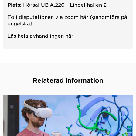
Plats:
Hörsal UB.A.220 - Lindellhallen 2
Följ disputationen via zoom här
(genomförs på
engelska)
Läs hela avhandlingen här
Relaterad information