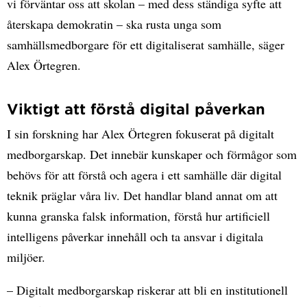
vi förväntar oss att skolan – med dess ständiga syfte att
återskapa demokratin – ska rusta unga som
samhällsmedborgare för ett digitaliserat samhälle, säger
Alex Örtegren.
Viktigt att förstå digital påverkan
I sin forskning har Alex Örtegren fokuserat på digitalt
medborgarskap. Det innebär kunskaper och förmågor som
behövs för att förstå och agera i ett samhälle där digital
teknik präglar våra liv. Det handlar bland annat om att
kunna granska falsk information, förstå hur artificiell
intelligens påverkar innehåll och ta ansvar i digitala
miljöer.
– Digitalt medborgarskap riskerar att bli en institutionell