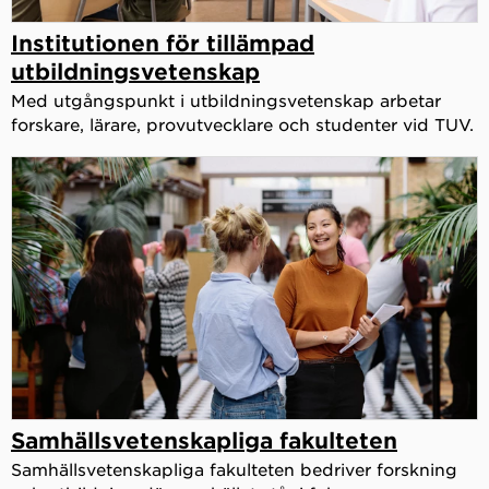
Institutionen för tillämpad
utbildningsvetenskap
Med utgångspunkt i utbildningsvetenskap arbetar
forskare, lärare, provutvecklare och studenter vid TUV.
Samhällsvetenskapliga fakulteten
Samhällsvetenskapliga fakulteten bedriver forskning