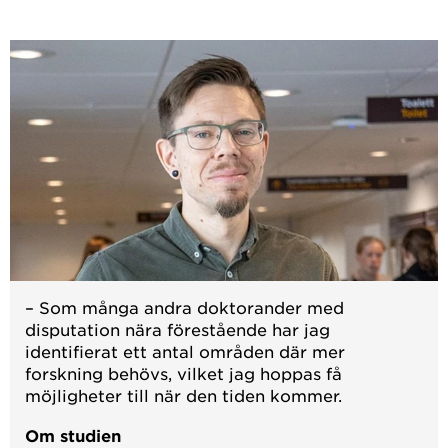
– Som många andra doktorander med
disputation nära förestående har jag
identifierat ett antal områden där mer
forskning behövs, vilket jag hoppas få
möjligheter till när den tiden kommer.
Om studien