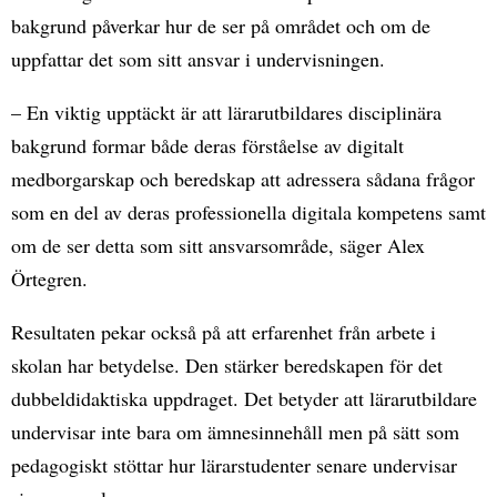
bakgrund påverkar hur de ser på området och om de
uppfattar det som sitt ansvar i undervisningen.
– En viktig upptäckt är att lärarutbildares disciplinära
bakgrund formar både deras förståelse av digitalt
medborgarskap och beredskap att adressera sådana frågor
som en del av deras professionella digitala kompetens samt
om de ser detta som sitt ansvarsområde, säger Alex
Örtegren.
Resultaten pekar också på att erfarenhet från arbete i
skolan har betydelse. Den stärker beredskapen för det
dubbeldidaktiska uppdraget. Det betyder att lärarutbildare
undervisar inte bara om ämnesinnehåll men på sätt som
pedagogiskt stöttar hur lärarstudenter senare undervisar