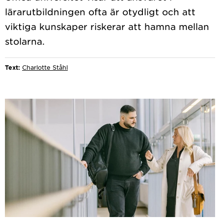
lärarutbildningen ofta är otydligt och att
viktiga kunskaper riskerar att hamna mellan
Text:
Charlotte Ståhl