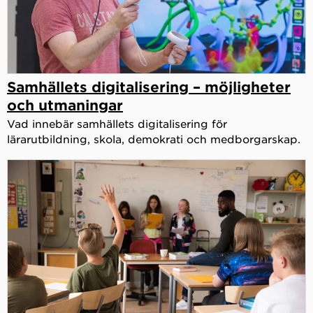
Samhällets digitalisering – möjligheter
och utmaningar
Vad innebär samhällets digitalisering för
lärarutbildning, skola, demokrati och medborgarskap.