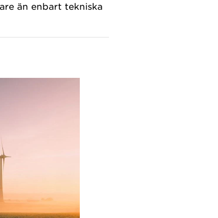
rare än enbart tekniska