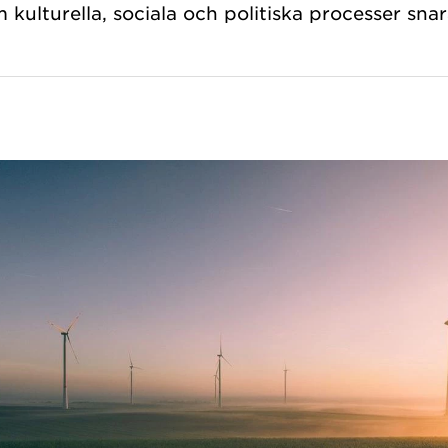
 kulturella, sociala och politiska processer sna