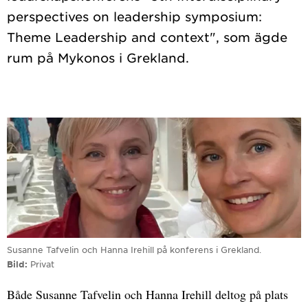
perspectives on leadership symposium:
Theme Leadership and context", som ägde
Susanne Tafvelin och Hanna Irehill på konferens i Grekland.
Bild
Privat
Både Susanne Tafvelin och Hanna Irehill deltog på plats