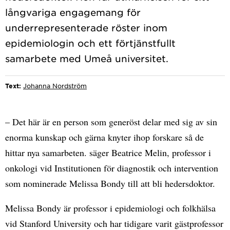
långvariga engagemang för
underrepresenterade röster inom
epidemiologin och ett förtjänstfullt
Text:
Johanna Nordström
– Det här är en person som generöst delar med sig av sin
enorma kunskap och gärna knyter ihop forskare så de
hittar nya samarbeten. säger Beatrice Melin, professor i
onkologi vid Institutionen för diagnostik och intervention
som nominerade Melissa Bondy till att bli hedersdoktor.
Melissa Bondy är professor i epidemiologi och folkhälsa
vid Stanford University och har tidigare varit gästprofessor