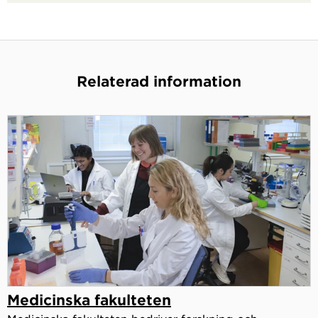
Relaterad information
Medicinska fakulteten