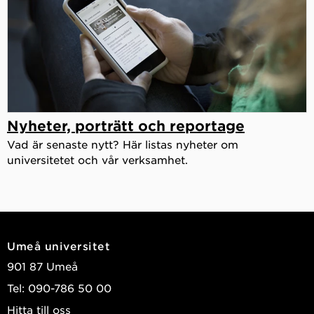
Nyheter, porträtt och reportage
Vad är senaste nytt? Här listas nyheter om
universitetet och vår verksamhet.
Umeå universitet
901 87 Umeå
Tel: 090-786 50 00
Hitta till oss