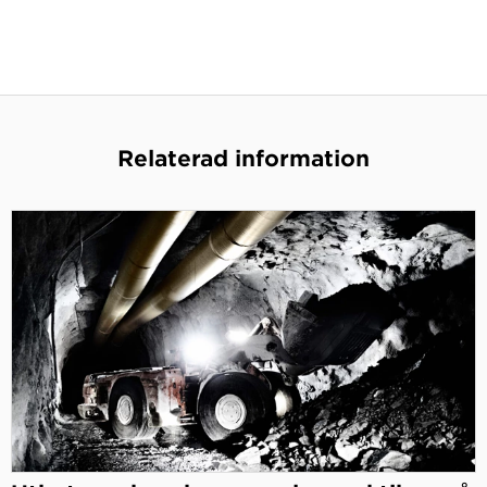
Relaterad information