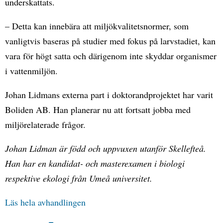
underskattats.
– Detta kan innebära att miljökvalitetsnormer, som
vanligtvis baseras på studier med fokus på larvstadiet, kan
vara för högt satta och därigenom inte skyddar organismer
i vattenmiljön.
Johan Lidmans externa part i doktorandprojektet har varit
Boliden AB. Han planerar nu att fortsatt jobba med
miljörelaterade frågor.
Johan Lidman är född och uppvuxen utanför Skellefteå.
Han har en kandidat- och masterexamen i biologi
respektive ekologi från Umeå universitet.
Läs hela avhandlingen