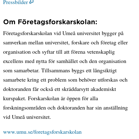
Pressbilder
Om Företagsforskarskolan:
Företagsforskarskolan vid Umeå universitet bygger på
samverkan mellan universitet, forskare och företag eller
organisation och syftar till att förena vetenskaplig
excellens med nytta för samhället och den organisation
som samarbetar. Tillsammans byggs ett långsiktigt
samarbete kring ett problem som behöver utforskas och
doktoranden får också ett skräddarsytt akademiskt
kurspaket. Forskarskolan är öppen för alla
forskningsområden och doktoranden har sin anställning
vid Umeå universitet.
www.umu.se/foretagsforskarskolan