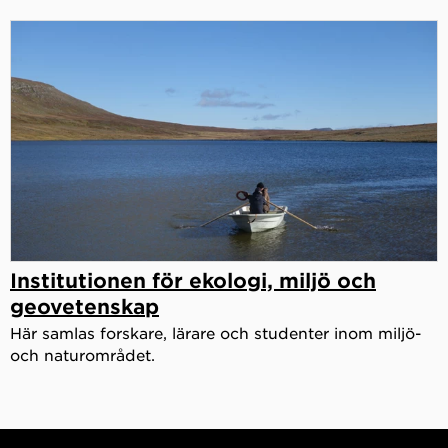
Institutionen för ekologi, miljö och
geovetenskap
Här samlas forskare, lärare och studenter inom miljö-
och naturområdet.