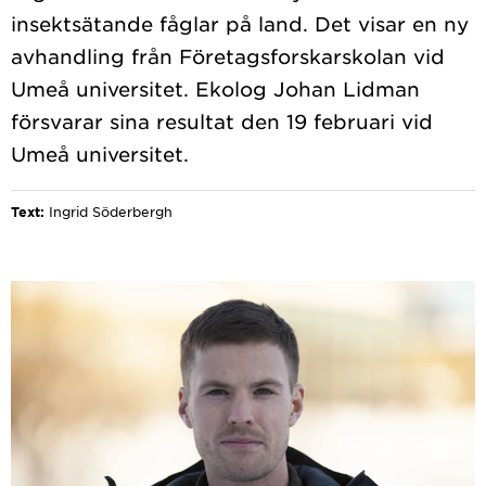
insektsätande fåglar på land. Det visar en ny
avhandling från Företagsforskarskolan vid
Umeå universitet. Ekolog Johan Lidman
försvarar sina resultat den 19 februari vid
Text:
Ingrid Söderbergh