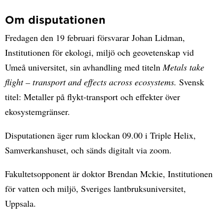
Om disputationen
Fredagen den 19 februari försvarar Johan Lidman,
Institutionen för ekologi, miljö och geovetenskap vid
Umeå universitet, sin avhandling med titeln
Metals take
flight – transport and effects across ecosystems.
Svensk
titel: Metaller på flykt-transport och effekter över
ekosystemgränser.
Disputationen äger rum klockan 09.00 i Triple Helix,
Samverkanshuset, och sänds digitalt via zoom.
Fakultetsopponent är doktor Brendan Mckie, Institutionen
för vatten och miljö, Sveriges lantbruksuniversitet,
Uppsala.