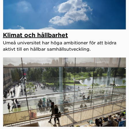
Klimat och hållbarhet
Umeå universitet har höga ambitioner för att bidra
aktivt till en hållbar samhällsutveckling.