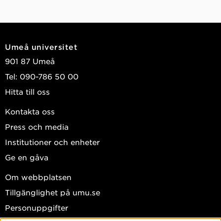
Umeå universitet
901 87 Umeå
Tel: 090-786 50 00
Hitta till oss
Kontakta oss
Press och media
Institutioner och enheter
Ge en gåva
Om webbplatsen
Tillgänglighet på umu.se
Personuppgifter