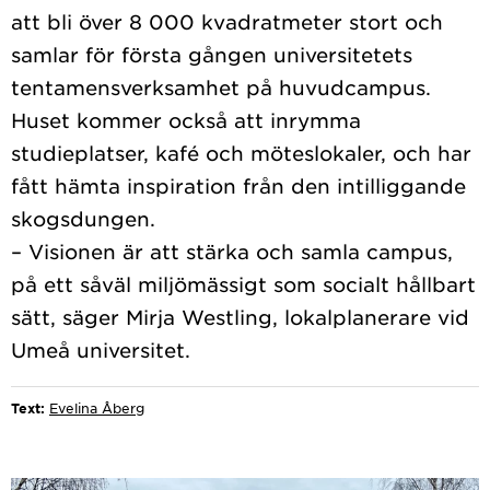
att bli över 8 000 kvadratmeter stort och
samlar för första gången universitetets
tentamensverksamhet på huvudcampus.
Huset kommer också att inrymma
studieplatser, kafé och möteslokaler, och har
fått hämta inspiration från den intilliggande
skogsdungen.
– Visionen är att stärka och samla campus,
på ett såväl miljömässigt som socialt hållbart
sätt, säger Mirja Westling, lokalplanerare vid
Text:
Evelina Åberg