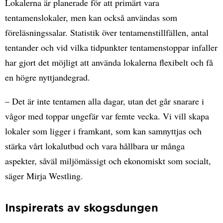
Lokalerna är planerade för att primärt vara
tentamenslokaler, men kan också användas som
föreläsningssalar. Statistik över tentamenstillfällen, antal
tentander och vid vilka tidpunkter tentamenstoppar infaller
har gjort det möjligt att använda lokalerna flexibelt och få
en högre nyttjandegrad.
– Det är inte tentamen alla dagar, utan det går snarare i
vågor med toppar ungefär var femte vecka. Vi vill skapa
lokaler som ligger i framkant, som kan samnyttjas och
stärka vårt lokalutbud och vara hållbara ur många
aspekter, såväl miljömässigt och ekonomiskt som socialt,
säger Mirja Westling.
Inspirerats av skogsdungen