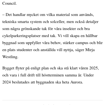
Council.
– Det handlar mycket om vilka material som används,
tekniska smarta system och solceller, men också detaljer
som några grönskande tak för våra insekter och bra
cykelparkeringsplatser med tak. Vi vill skapa en hållbar
byggnad som uppfyller våra behov, stärker campus och blir
en plats studenter och anställda vill nyttja, säger Mirja
Westling.
Bygget flyter på enligt plan och ska stå klart våren 2025,
och vara i full drift till höstterminen samma år. Under
2024 beslutades att byggnaden ska heta Aurora.