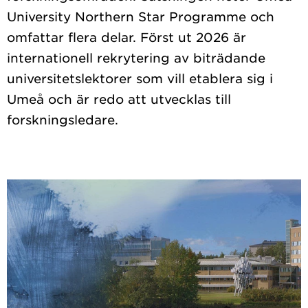
University Northern Star Programme och
omfattar flera delar. Först ut 2026 är
internationell rekrytering av biträdande
universitetslektorer som vill etablera sig i
Umeå och är redo att utvecklas till