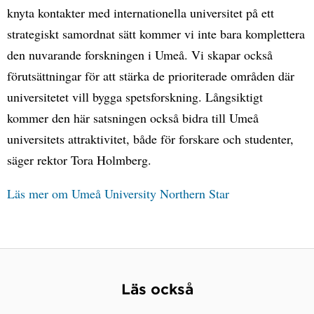
knyta kontakter med internationella universitet på ett
strategiskt samordnat sätt kommer vi inte bara komplettera
den nuvarande forskningen i Umeå. Vi skapar också
förutsättningar för att stärka de prioriterade områden där
universitetet vill bygga spetsforskning. Långsiktigt
kommer den här satsningen också bidra till Umeå
universitets attraktivitet, både för forskare och studenter,
säger rektor Tora Holmberg.
Läs mer om Umeå University Northern Star
Läs också