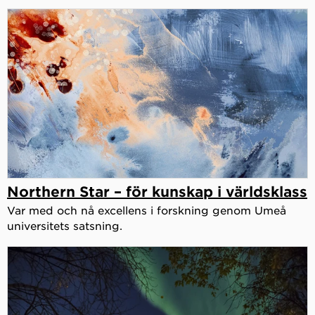
Northern Star – för kunskap i världsklass
Var med och nå excellens i forskning genom Umeå
universitets satsning.