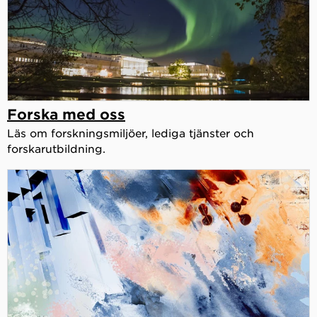
Forska med oss
Läs om forskningsmiljöer, lediga tjänster och
forskarutbildning.