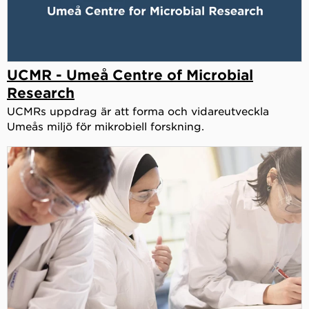
UCMR - Umeå Centre of Microbial
Research
UCMRs uppdrag är att forma och vidareutveckla
Umeås miljö för mikrobiell forskning.