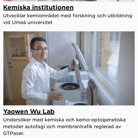
Kemiska institutionen
Utvecklar kemiområdet med forskning och utbildning
vid Umeå universitet
Yaowen Wu Lab
Undersöker med kemiska och kemo-optogenetiska
metoder autofagi och membrantrafik reglerad av
GTPaser.