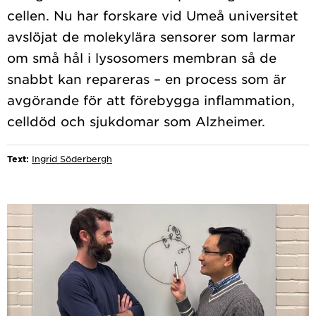
cellen. Nu har forskare vid Umeå universitet
avslöjat de molekylära sensorer som larmar
om små hål i lysosomers membran så de
snabbt kan repareras – en process som är
avgörande för att förebygga inflammation,
Text:
Ingrid Söderbergh