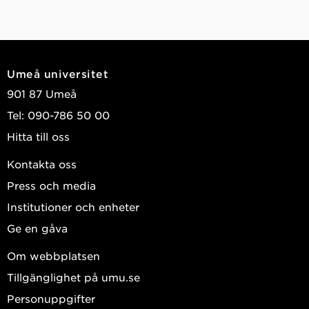
Umeå universitet
901 87 Umeå
Tel: 090-786 50 00
Hitta till oss
Kontakta oss
Press och media
Institutioner och enheter
Ge en gåva
Om webbplatsen
Tillgänglighet på umu.se
Personuppgifter