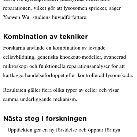
reparationen, vilket gör att lysosomen spricker, säger
Yaowen Wu, studiens huvudförfattare.
Kombination av tekniker
Forskarna använde en kombination av levande
cellavbildning, genetiska knockout-modeller, avancerad
mikroskopi och funktionella reparationsanalyser för att
kartlägga händelseförloppet efter kontrollerad lysomskada.
Resultaten gäller flera olika typer av celler och visar
samma underliggande mekanism.
Nästa steg i forskningen
– Upptäckten ger en ny förståelse och öppnar för nya