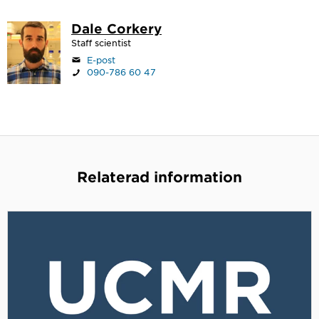
Dale Corkery
Staff scientist
E-post
090-786 60 47
Relaterad information