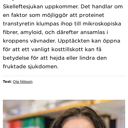
Skelleftesjukan uppkommer. Det handlar om
en faktor som möjliggör att proteinet
transtyretin klumpas ihop till mikroskopiska
fibrer, amyloid, och därefter ansamlas i
kroppens vävnader. Upptäckten kan öppna
för att ett vanligt kosttillskott kan få
betydelse för att hejda eller lindra den
Text:
Ola Nilsson