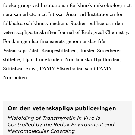
forskargrupp vid Institutionen för klinisk mikrobiologi i ett
nära samarbete med Intissar Anan vid Institutionen för
folkhälsa och klinisk medicin. Studien publiceras i den
vetenskapliga tidskriften Journal of Biological Chemistry.
Forskningen har finansierats genom anslag från
Vetenskapsrådet, Kempestiftelsen, Torsten Söderbergs
stiftelse, Hjärt-Lungfonden, Norrländska Hjärtfonden,
Stiftelsen Amyl, FAMY-Västerbotten samt FAMY-
Norrbotten.
Om den vetenskapliga publiceringen
Misfolding of Transthyretin In Vivo is
Controlled by the Redox Environment and
Macromolecular Crowding