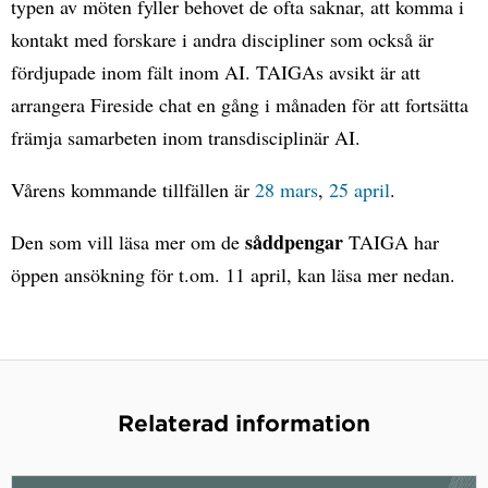
typen av möten fyller behovet de ofta saknar, att komma i
kontakt med forskare i andra discipliner som också är
fördjupade inom fält inom AI. TAIGAs avsikt är att
arrangera Fireside chat en gång i månaden för att fortsätta
främja samarbeten inom transdisciplinär AI.
Vårens kommande tillfällen är
28 mars
,
25 april
.
såddpengar
Den som vill läsa mer om de
TAIGA har
öppen ansökning för t.om. 11 april, kan läsa mer nedan.
Relaterad information