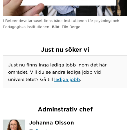
I Beteendevetarhuset finns både Institutionen för psykologi och
Pedagogiska institutionen.
Bild
Elin Berge
Just nu söker vi
Just nu finns inga lediga jobb inom det här
området. Vill du se andra lediga jobb vid
universitetet? Gå till
lediga jobb
.
Adminstrativ chef
Johanna Olsson