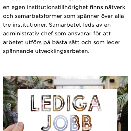
en egen institutionstillhörighet finns nätverk
och samarbetsformer som spänner över alla
tre institutioner. Samarbetet leds av en
administrativ chef som ansvarar för att
arbetet utförs på bästa sätt och som leder