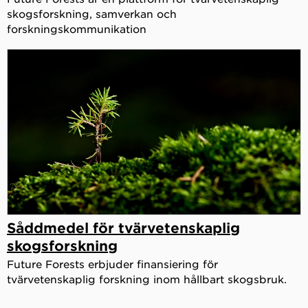
skogsforskning, samverkan och
forskningskommunikation
Såddmedel för tvärvetenskaplig
skogsforskning
Future Forests erbjuder finansiering för
tvärvetenskaplig forskning inom hållbart skogsbruk.