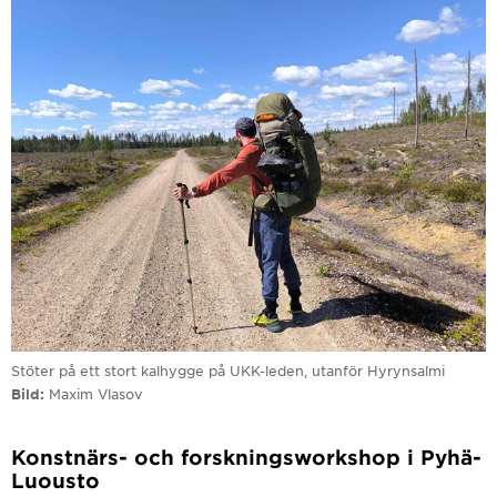
Stöter på ett stort kalhygge på UKK-leden, utanför Hyrynsalmi
Bild
Maxim Vlasov
Konstnärs- och forskningsworkshop i Pyhä-
Luousto