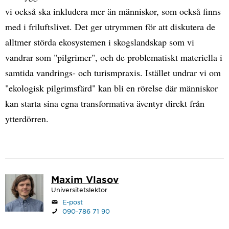
vi också ska inkludera mer än människor, som också finns
med i friluftslivet. Det ger utrymmen för att diskutera de
alltmer störda ekosystemen i skogslandskap som vi
vandrar som "pilgrimer", och de problematiskt materiella i
samtida vandrings- och turismpraxis. Istället undrar vi om
"ekologisk pilgrimsfärd" kan bli en rörelse där människor
kan starta sina egna transformativa äventyr direkt från
ytterdörren.
Maxim Vlasov
Universitetslektor
E-post
090-786 71 90