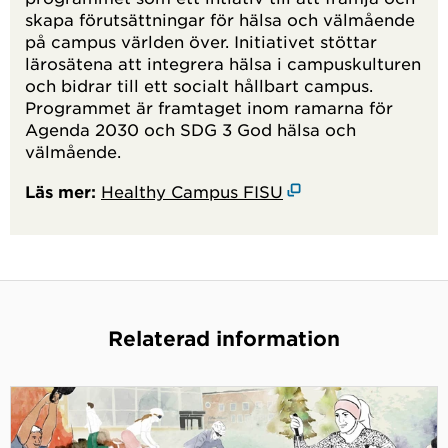
skapa förutsättningar för hälsa och välmående
på campus världen över. Initiativet stöttar
lärosätena att integrera hälsa i campuskulturen
och bidrar till ett socialt hållbart campus.
Programmet är framtaget inom ramarna för
Agenda 2030 och SDG 3 God hälsa och
välmående.
Läs mer:
Healthy Campus FISU
Relaterad information