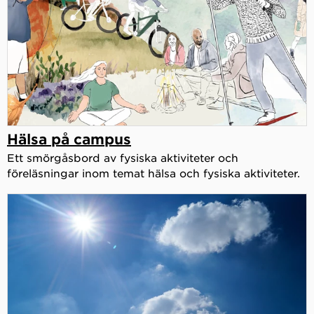
Hälsa på campus
Ett smörgåsbord av fysiska aktiviteter och
föreläsningar inom temat hälsa och fysiska aktiviteter.