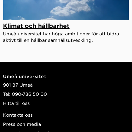
Klimat och hållbarhet
Umeå universitet har höga ambitioner för att bidra
aktivt till en hållbar samhällsutveckling.
Umeå universitet
901 87 Umeå
Tel: 090-786 50 00
Hitta till oss
Kontakta oss
Press och media