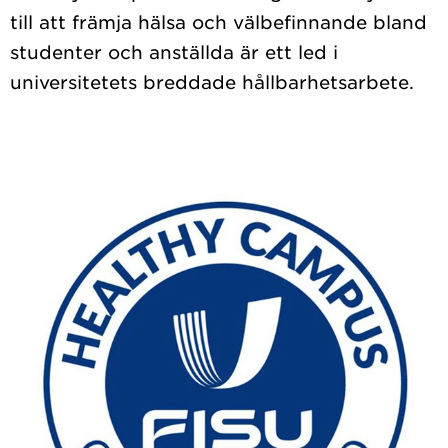
till att främja hälsa och välbefinnande bland
studenter och anställda är ett led i