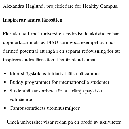
Alexandra Haglund, projektledare för Healthy Campus.
Inspirerar andra lärosäten
Flertalet av Umeå universitets redovisade aktiviteter har
uppmärksammats av FISU som goda exempel och har
därmed potential att ingå i en separat redovisning för att
inspirera andra lärosäten. Det är bland annat
Idrottshögskolans initiativ Hälsa på campus
Buddy programmet för internationella studenter
Studenthälsans arbete för att främja psykiskt
välmående
Campusområdets utomhusmiljöer
– Umeå universitet visar redan på en bredd av aktiviteter