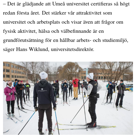
– Det är glädjande att Umeå universitet certifieras så högt
redan första året. Det stärker vår attraktivitet som
universitet och arbetsplats och visar även att frågor om
fysisk aktivitet, hälsa och välbefinnande är en
grundförutsättning för en hållbar arbets- och studiemiljö,
säger Hans Wiklund, universitetsdirektör.