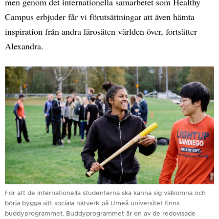
men genom det internationella samarbetet som Healthy
Campus erbjuder får vi förutsättningar att även hämta
inspiration från andra lärosäten världen över, fortsätter
Alexandra.
För att de internationella studenterna ska känna sig välkomna och
börja bygga sitt sociala nätverk på Umeå universitet finns
buddyprogrammet. Buddyprogrammet är en av de redovisade