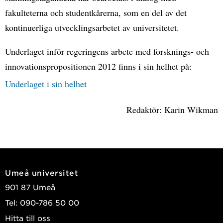
fakulteterna och studentkårerna, som en del av det
kontinuerliga utvecklingsarbetet av universitetet.
Underlaget inför regeringens arbete med forsknings- och
innovationspropositionen 2012 finns i sin helhet på:
Underlaget i sin helhet
Redaktör: Karin Wikman
Umeå universitet
901 87 Umeå
Tel: 090-786 50 00
Hitta till oss