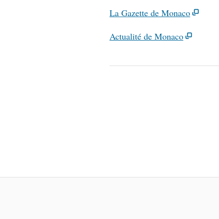
La Gazette de Monaco
Actualité de Monaco