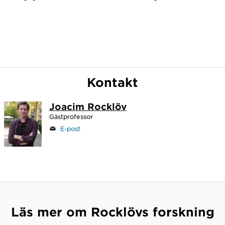
Kontakt
Joacim Rocklöv
Gästprofessor
E-post
Läs mer om Rocklövs forskning