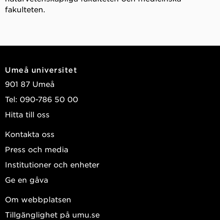
fakulteten.
Umeå universitet
901 87 Umeå
Tel: 090-786 50 00
Hitta till oss
Kontakta oss
Press och media
Institutioner och enheter
Ge en gåva
Om webbplatsen
Tillgänglighet på umu.se