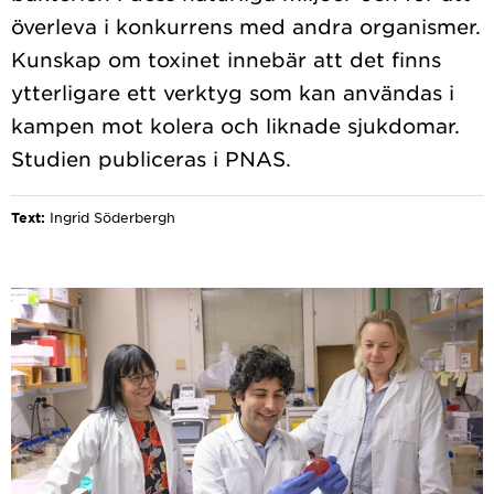
överleva i konkurrens med andra organismer.
Kunskap om toxinet innebär att det finns
ytterligare ett verktyg som kan användas i
kampen mot kolera och liknade sjukdomar.
Text:
Ingrid Söderbergh