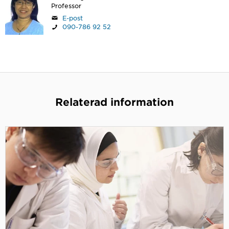
Professor
E-post
090-786 92 52
Relaterad information