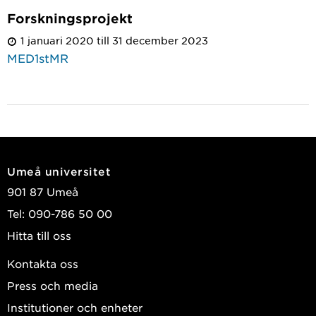
Forskningsprojekt
1 januari 2020 till 31 december 2023
MED1stMR
Umeå universitet
901 87 Umeå
Tel: 090-786 50 00
Hitta till oss
Kontakta oss
Press och media
Institutioner och enheter