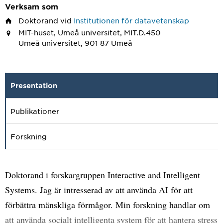
Verksam som
Doktorand
vid
Institutionen för datavetenskap
MIT-huset, Umeå universitet, MIT.D.450
Umeå universitet, 901 87 Umeå
Presentation
Publikationer
Forskning
Doktorand i forskargruppen Interactive and Intelligent
Systems. Jag är intresserad av att använda AI för att
förbättra mänskliga förmågor. Min forskning handlar om
att använda socialt intelligenta system för att hantera stress