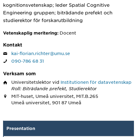
kognitionsvetenskap; leder Spatial Cognitive
Engineering gruppen; biträdande prefekt och
studierektor för forskarutbildning
Docent
Vetenskaplig meritering:
Kontakt
kai-florian.richter@umu.se
090-786 68 31
Verksam som
Universitetslektor
vid
Institutionen för datavetenskap
Roll: Biträdande prefekt, Studierektor
MIT-huset, Umeå universitet, MIT.B.265
Umeå universitet, 901 87 Umeå
Presentation