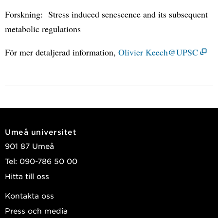
Forskning: Stress induced senescence and its subsequent
metabolic regulations
För mer detaljerad information,
Olivier Keech@UPSC
Umeå universitet
901 87 Umeå
Tel: 090-786 50 00
Hitta till oss
Kontakta oss
Press och media