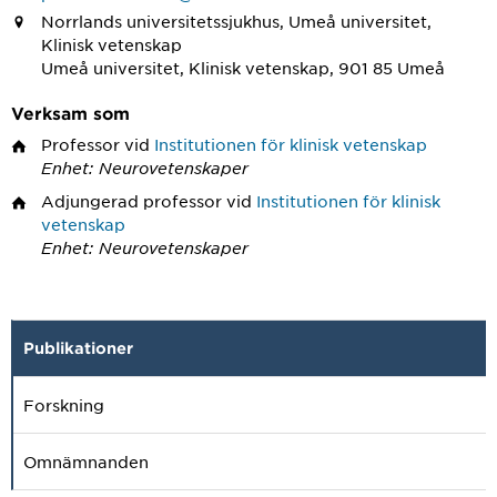
Norrlands universitetssjukhus, Umeå universitet,
Klinisk vetenskap
Umeå universitet, Klinisk vetenskap, 901 85 Umeå
Verksam som
Professor
vid
Institutionen för klinisk vetenskap
Enhet: Neurovetenskaper
Adjungerad professor
vid
Institutionen för klinisk
vetenskap
Enhet: Neurovetenskaper
Publikationer
Forskning
Omnämnanden