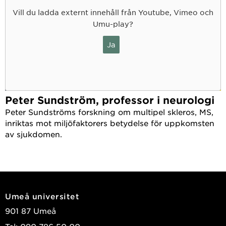
Vill du ladda externt innehåll från Youtube, Vimeo och
Umu-play?
Ja
Peter Sundström, professor i neurologi
Peter Sundströms forskning om multipel skleros, MS,
inriktas mot miljöfaktorers betydelse för uppkomsten
av sjukdomen.
Umeå universitet
901 87 Umeå